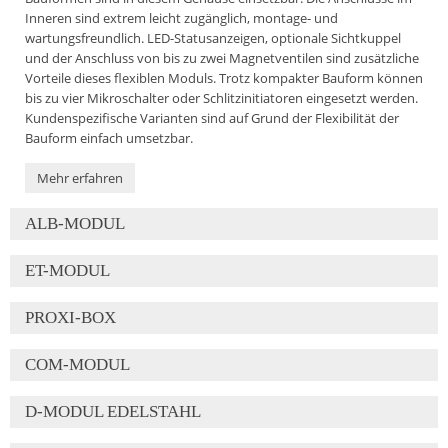
Inneren sind extrem leicht zugänglich, montage- und
wartungsfreundlich. LED-Statusanzeigen, optionale Sichtkuppel
und der Anschluss von bis zu zwei Magnetventilen sind zusätzliche
Vorteile dieses flexiblen Moduls. Trotz kompakter Bauform können
bis zu vier Mikroschalter oder Schlitzinitiatoren eingesetzt werden.
Kundenspezifische Varianten sind auf Grund der Flexibilität der
Bauform einfach umsetzbar.
Mehr erfahren
ALB-MODUL
ET-MODUL
PROXI-BOX
COM-MODUL
D-MODUL EDELSTAHL