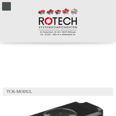
TCR-MODUL