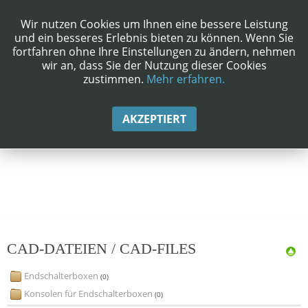
Wir nutzen Cookies um Ihnen eine bessere Leistung
und ein besseres Erlebnis bieten zu können. Wenn Sie
fortfahren ohne Ihre Einstellungen zu ändern, nehmen
wir an, dass Sie der Nutzung dieser Cookies
zustimmen.
Mehr erfahren.
AKZEPTIERT
CAD-DATEIEN / CAD-FILES
Endschalterboxen
(0)
Konsolen für Endschalterboxen
(0)