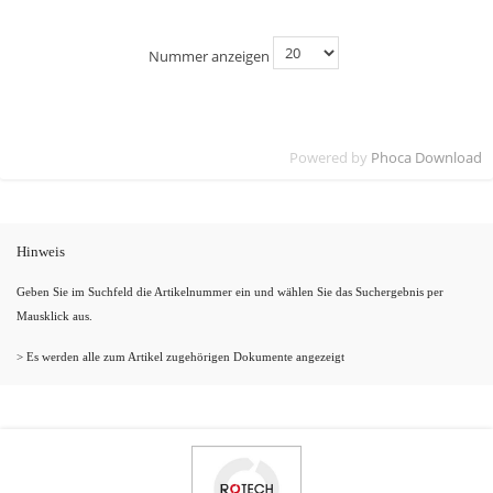
Nummer anzeigen
Powered by
Phoca Download
Hinweis
Geben Sie im Suchfeld die Artikelnummer ein und wählen Sie das Suchergebnis per
Mausklick aus.
> Es werden alle zum Artikel zugehörigen Dokumente angezeigt